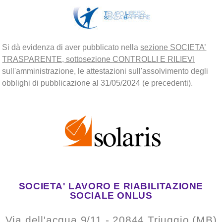
Si dà evidenza di aver pubblicato nella
sezione SOCIETA’
TRASPARENTE, sottosezione CONTROLLI E RILIEVI
sull'amministrazione, le attestazioni sull'assolvimento degli
obblighi di pubblicazione al 31/05/2024 (e precedenti).
SOCIETA' LAVORO E RIABILITAZIONE
SOCIALE ONLUS
Via dell'acqua 9/11 - 20844 Triuggio (MB)