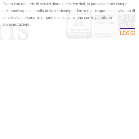
Opera con una rete di servizi diurni e residenziali, in particolare nel campo
dell’handicap e in quello della tossicodipendenza e prosegue nello sviluppo di
servizi alla persona, in proprio e in convenzione con le pubbliche
amministrazioni.
LEGGI