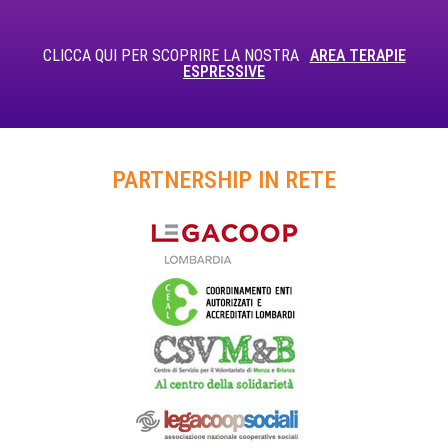
CLICCA QUI PER SCOPRIRE LA NOSTRA
AREA TERAPIE
ESPRESSIVE
PARTNERSHIP IN RETE