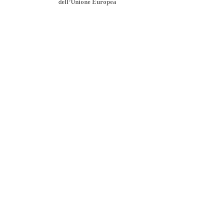
dell’Unione Europea