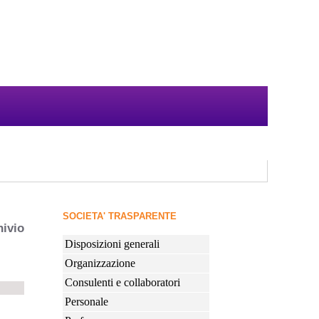
SOCIETA' TRASPARENTE
hivio
Disposizioni generali
Organizzazione
Consulenti e collaboratori
Personale