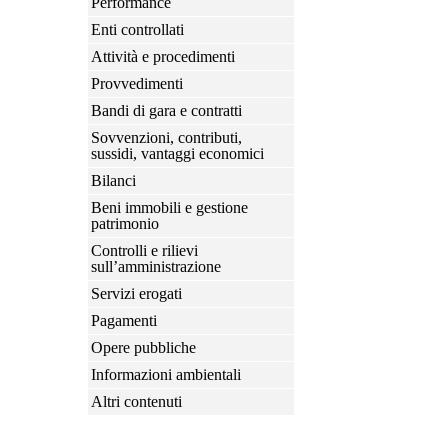
Performance
Enti controllati
Attività e procedimenti
Provvedimenti
Bandi di gara e contratti
Sovvenzioni, contributi,
sussidi, vantaggi economici
Bilanci
Beni immobili e gestione
patrimonio
Controlli e rilievi
sull’amministrazione
Servizi erogati
Pagamenti
Opere pubbliche
Informazioni ambientali
Altri contenuti