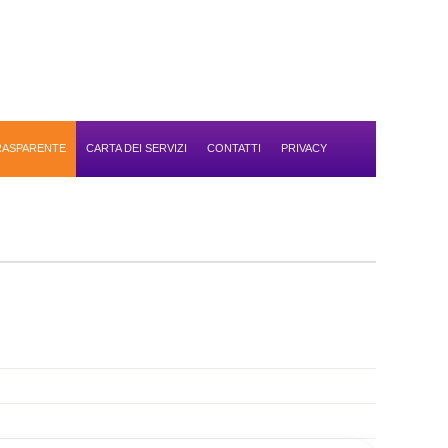
TRASPARENTE
CARTA DEI SERVIZI
CONTATTI
PRIVACY