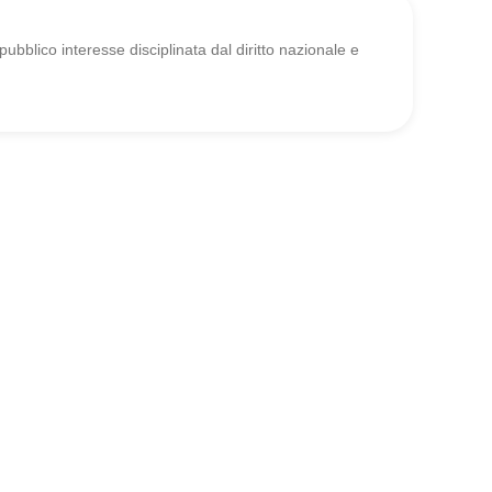
pubblico interesse disciplinata dal diritto nazionale e