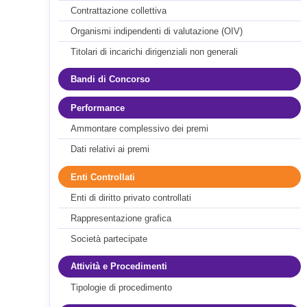
Contrattazione collettiva
Organismi indipendenti di valutazione (OIV)
Titolari di incarichi dirigenziali non generali
Bandi di Concorso
Performance
Ammontare complessivo dei premi
Dati relativi ai premi
Enti Controllati
Enti di diritto privato controllati
Rappresentazione grafica
Società partecipate
Attività e Procedimenti
Tipologie di procedimento