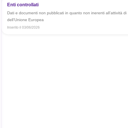
Enti controllati
Dati e documenti non pubblicati in quanto non inerenti all’attività di 
dell’Unione Europea
Inserito il
03/06/2026