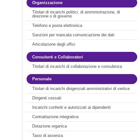
Organizzazione
Titolari di incarichi politici, di amministrazione, di
direzione o di governo
Telefono e posta elettronica
Sanzioni per mancata comunicazione dei dati
Articolazione degli uffici
Consulenti e Collaboratori
Titolari di incarichi di collaborazione e consulenza
Personale
Titolari di incarichi dirigenziali amministrativi di vertice
Dirigenti cessati
Incarichi conferiti e autorizzati ai dipendenti
Contrattazione integrativa
Dotazione organica
Tassi di assenza