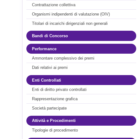
Contrattazione collettiva
Organismi indipendenti di valutazione (OIV)
Titolari di incarichi dirigenziali non generali
Bandi di Concorso
Performance
Ammontare complessivo dei premi
Dati relativi ai premi
Enti Controllati
Enti di diritto privato controllati
Rappresentazione grafica
Società partecipate
Attività e Procedimenti
Tipologie di procedimento