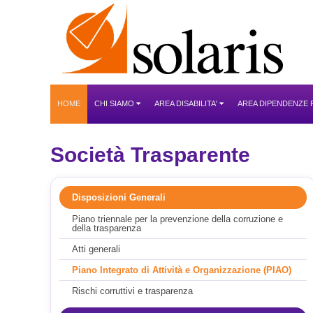
HOME
CHI SIAMO
AREA DISABILITA'
AREA DIPENDENZE
Società Trasparente
Disposizioni Generali
Piano triennale per la prevenzione della corruzione e
della trasparenza
Atti generali
Piano Integrato di Attività e Organizzazione (PIAO)
Rischi corruttivi e trasparenza