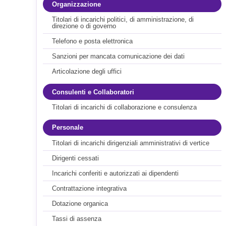
Organizzazione
Titolari di incarichi politici, di amministrazione, di
direzione o di governo
Telefono e posta elettronica
Sanzioni per mancata comunicazione dei dati
Articolazione degli uffici
Consulenti e Collaboratori
Titolari di incarichi di collaborazione e consulenza
Personale
Titolari di incarichi dirigenziali amministrativi di vertice
Dirigenti cessati
Incarichi conferiti e autorizzati ai dipendenti
Contrattazione integrativa
Dotazione organica
Tassi di assenza