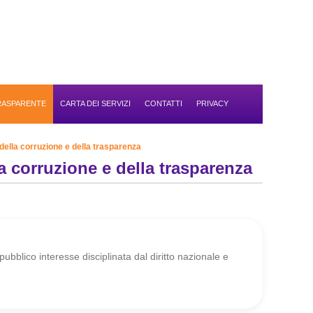
TRASPARENTE
CARTA DEI SERVIZI
CONTATTI
PRIVACY
della corruzione e della trasparenza
a corruzione e della trasparenza
pubblico interesse disciplinata dal diritto nazionale e