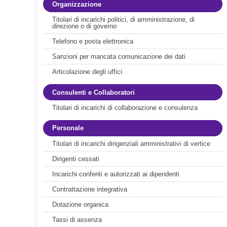
Organizzazione
Titolari di incarichi politici, di amministrazione, di
direzione o di governo
Telefono e posta elettronica
Sanzioni per mancata comunicazione dei dati
Articolazione degli uffici
Consulenti e Collaboratori
Titolari di incarichi di collaborazione e consulenza
Personale
Titolari di incarichi dirigenziali amministrativi di vertice
Dirigenti cessati
Incarichi conferiti e autorizzati ai dipendenti
Contrattazione integrativa
Dotazione organica
Tassi di assenza