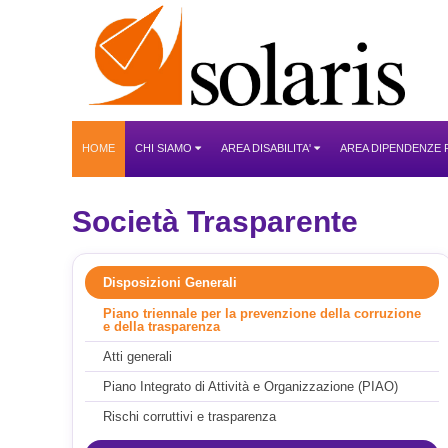
HOME
CHI SIAMO
AREA DISABILITA'
AREA DIPENDENZE
Società Trasparente
Disposizioni Generali
Piano triennale per la prevenzione della corruzione
e della trasparenza
Atti generali
Piano Integrato di Attività e Organizzazione (PIAO)
Rischi corruttivi e trasparenza