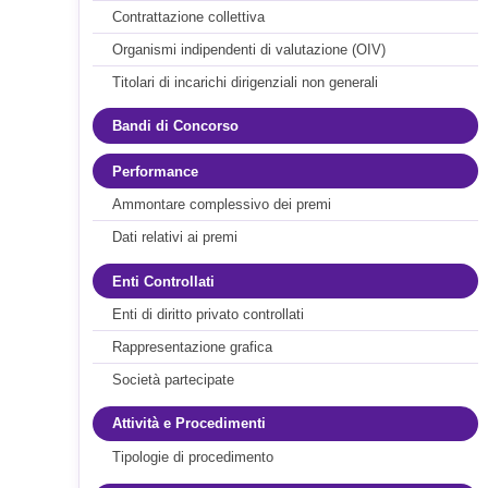
Contrattazione collettiva
Organismi indipendenti di valutazione (OIV)
Titolari di incarichi dirigenziali non generali
Bandi di Concorso
Performance
Ammontare complessivo dei premi
Dati relativi ai premi
Enti Controllati
Enti di diritto privato controllati
Rappresentazione grafica
Società partecipate
Attività e Procedimenti
Tipologie di procedimento